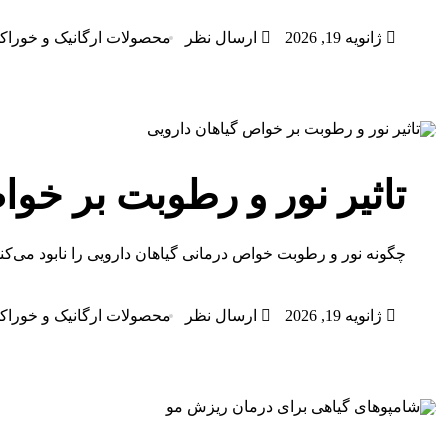
ژانویه 19, 2026
ارسال نظر
محصولات ارگانیک و خوراک
تاثیر نور و رطوبت بر خوا
چگونه نور و رطوبت خواص درمانی گیاهان دارویی را نابود می‌کن
ژانویه 19, 2026
ارسال نظر
محصولات ارگانیک و خوراک