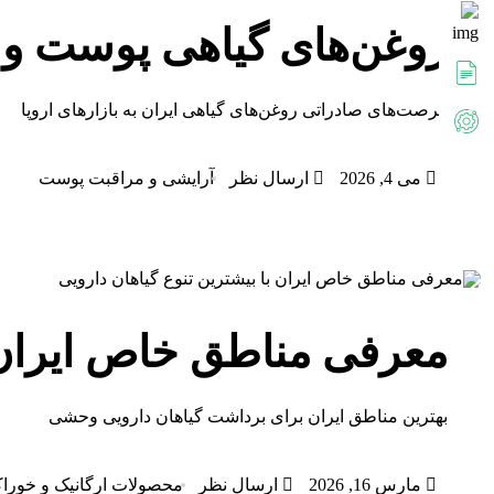
روغن‌های گیاهی پوست و مو
فرصت‌های صادراتی روغن‌های گیاهی ایران به بازارهای اروپا
می 4, 2026
ارسال نظر
آرایشی و مراقبت پوست
معرفی مناطق خاص ایران ب
بهترین مناطق ایران برای برداشت گیاهان دارویی وحشی
مارس 16, 2026
ارسال نظر
محصولات ارگانیک و خورا