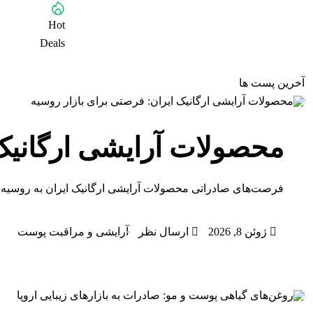
Hot
Browse All Categories
Deals
آخرین پست ها
محصولات آرایشی ارگانیک 
فرصت‌های صادراتی محصولات آرایشی ارگانیک ایران به روسیه
ژوئن 8, 2026
ارسال نظر
آرایشی و مراقبت پوست