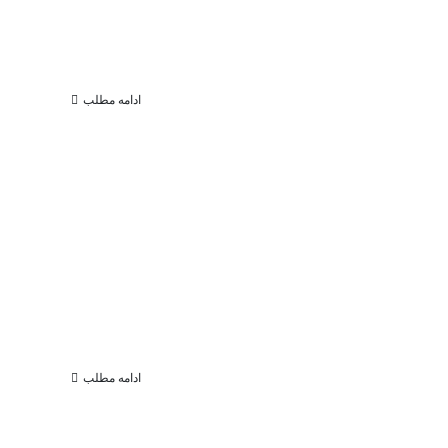
ادامه مطلب
ادامه مطلب