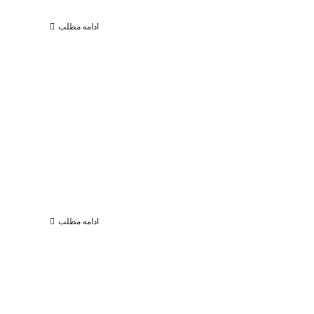
ادامه مطلب
ادامه مطلب