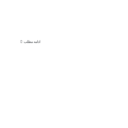
ادامه مطلب