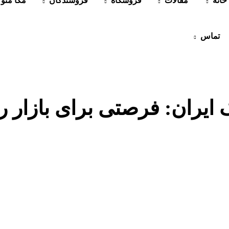
خانه
مقالات
فروشگاه
فروشندگان
مگا منو
تماس
ایران: فرصتی برای بازار ر