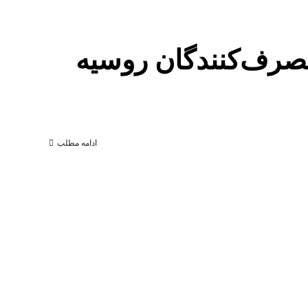
صرف‌کنندگان روسیه
ادامه مطلب