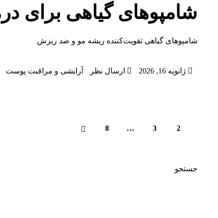
شامپوهای گیاهی برای در
شامپوهای گیاهی تقویت‌کننده ریشه مو و ضد ریزش
ژانویه 16, 2026
ارسال نظر
آرایشی و مراقبت پوست
8
…
3
2
1
جستجو
جستجو