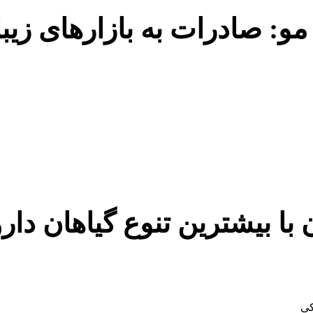
: صادرات به بازارهای زیبای
ا بیشترین تنوع گیاهان دار
کی