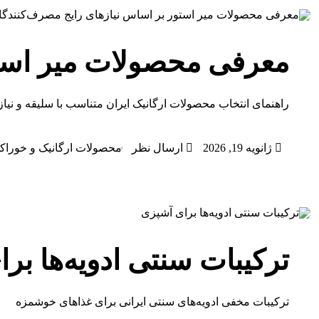
معرفی محصولات میر استو
راهنمای انتخاب محصولات ارگانیک ایران متناسب با سلیقه و نیاز
ژانویه 19, 2026
ارسال نظر
محصولات ارگانیک و خوراک
ترکیبات سنتی ادویه‌ها بر
ترکیبات مخفی ادویه‌های سنتی ایرانی برای غذاهای خوشمزه