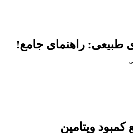
 طبیعی: راهنمای جامع!
ی
کمبود ویتامین