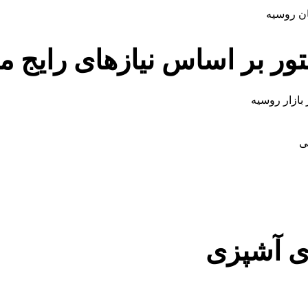
ر بر اساس نیازهای رایج م
 بازار روسیه
ی
ای آشپزی