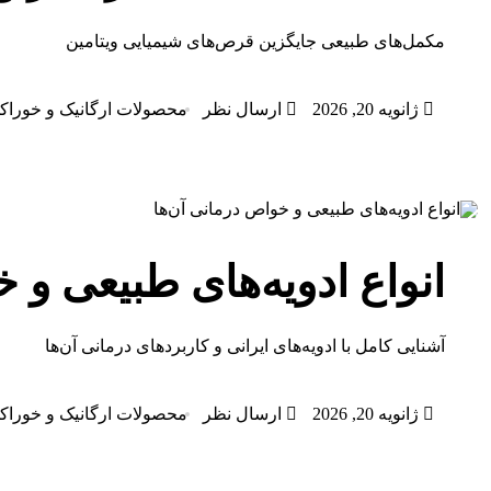
مکمل‌های طبیعی جایگزین قرص‌های شیمیایی ویتامین
ژانویه 20, 2026
ارسال نظر
محصولات ارگانیک و خوراک
انواع ادویه‌های طبیعی و 
آشنایی کامل با ادویه‌های ایرانی و کاربردهای درمانی آن‌ها
ژانویه 20, 2026
ارسال نظر
محصولات ارگانیک و خوراک