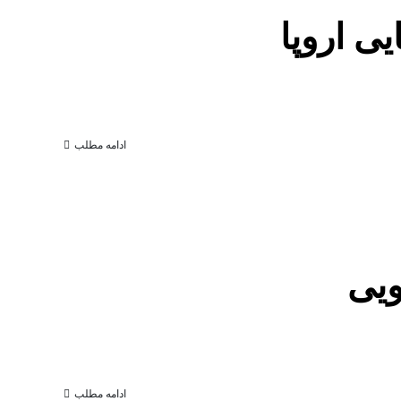
ی اروپا
ادامه مطلب
ویی
ادامه مطلب