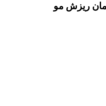
مان ریزش مو