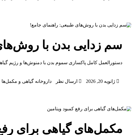
سم زدایی بدن با روش‌های
دستورالعمل کامل پاکسازی سموم بدن با دمنوش‌ها و رژیم گیاه
ژانویه 20, 2026
ارسال نظر
داروخانه گیاهی و مکمل‌ها
مکمل‌های گیاهی برای رفع 