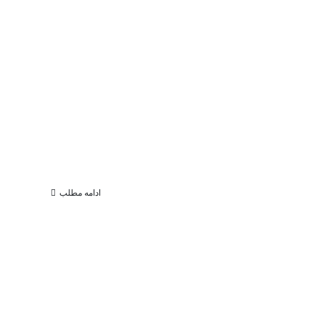
ادامه مطلب